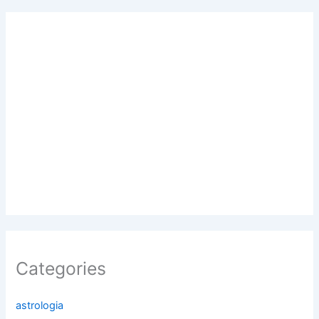
Categories
astrologia