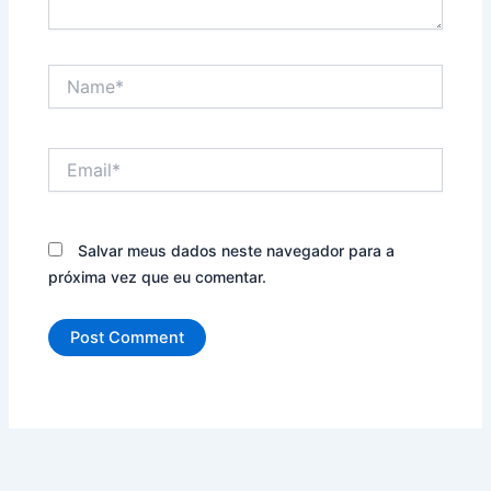
Name*
Email*
Salvar meus dados neste navegador para a
próxima vez que eu comentar.