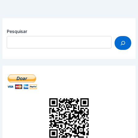
Pesquisar