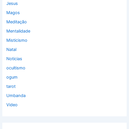
Jesus
Magos
Meditação
Mentalidade
Misticismo
Natal
Noticias
ocultismo
ogum
tarot
Umbanda
Video