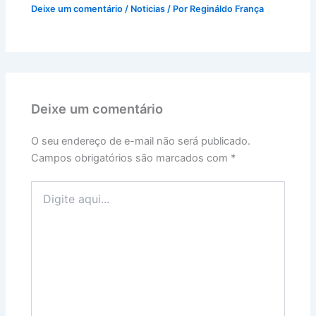
Deixe um comentário
/
Noticias
/ Por
Regináldo França
Deixe um comentário
O seu endereço de e-mail não será publicado.
Campos obrigatórios são marcados com
*
Digite
aqui...