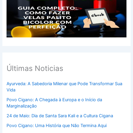
Últimas Noticias
Ayurveda: A Sabedoria Milenar que Pode Transformar Sua
Vida
Povo Cigano: A Chegada à Europa e o Início da
Marginalização
24 de Maio: Dia de Santa Sara Kali e a Cultura Cigana
Povo Cigano: Uma História que Não Termina Aqui