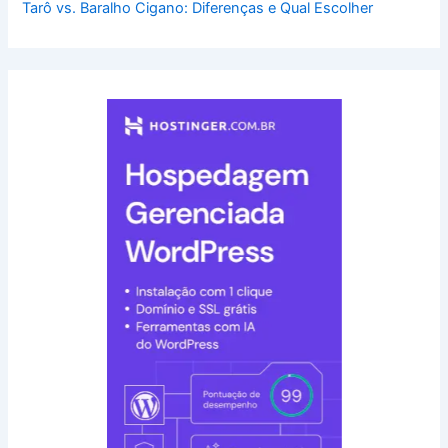
Tarô vs. Baralho Cigano: Diferenças e Qual Escolher