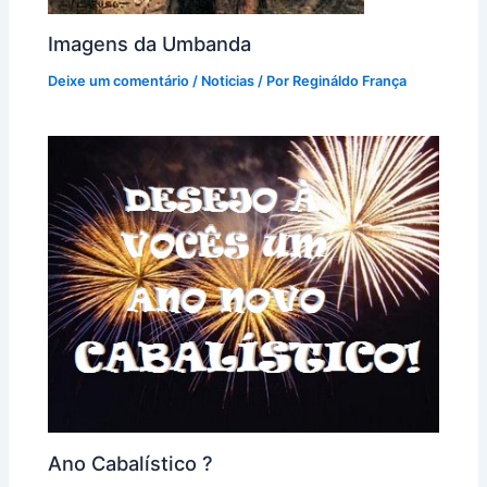
Imagens da Umbanda
Deixe um comentário
/
Noticias
/ Por
Regináldo França
Ano Cabalístico ?