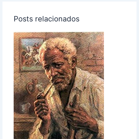
Posts relacionados