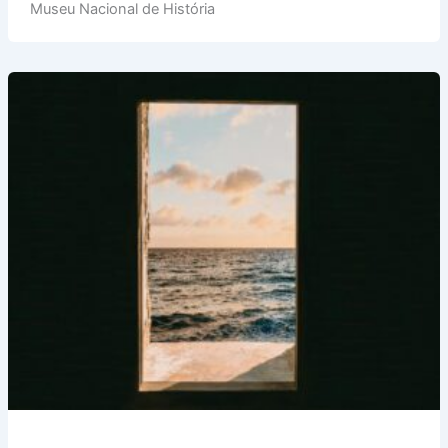
Museu Nacional de História