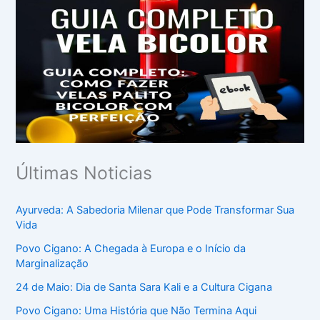
Últimas Noticias
Ayurveda: A Sabedoria Milenar que Pode Transformar Sua
Vida
Povo Cigano: A Chegada à Europa e o Início da
Marginalização
24 de Maio: Dia de Santa Sara Kali e a Cultura Cigana
Povo Cigano: Uma História que Não Termina Aqui