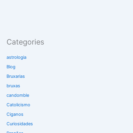
Categories
astrologia
Blog
Bruxarias
bruxas
candomble
Catolicismo
Ciganos
Curiosidades