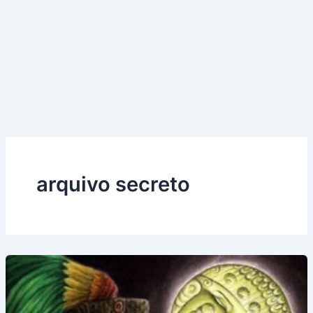
arquivo secreto