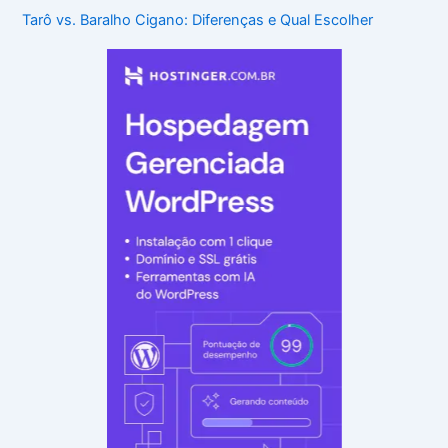
Tarô vs. Baralho Cigano: Diferenças e Qual Escolher