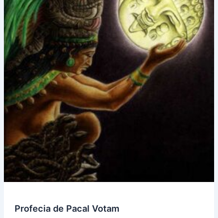
Profecia de Pacal Votam