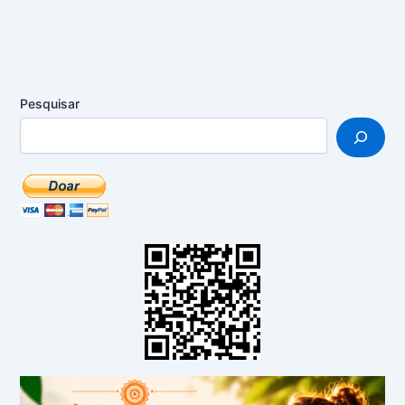
Pesquisar