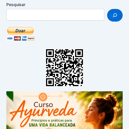
Pesquisar