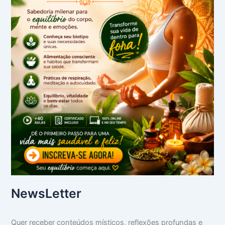
NewsLetter
Quer receber conteúdos místicos, reflexões profundas e