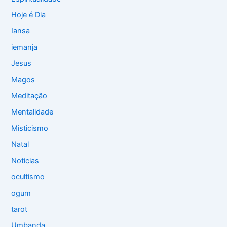
Hoje é Dia
Iansa
iemanja
Jesus
Magos
Meditação
Mentalidade
Misticismo
Natal
Noticias
ocultismo
ogum
tarot
Umbanda