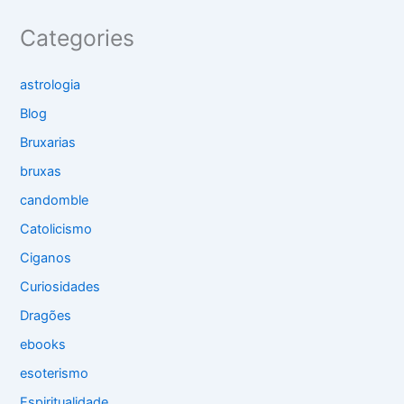
Categories
astrologia
Blog
Bruxarias
bruxas
candomble
Catolicismo
Ciganos
Curiosidades
Dragões
ebooks
esoterismo
Espiritualidade