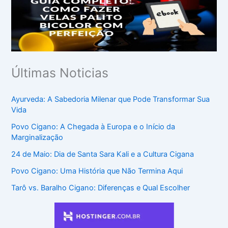
Últimas Noticias
Ayurveda: A Sabedoria Milenar que Pode Transformar Sua
Vida
Povo Cigano: A Chegada à Europa e o Início da
Marginalização
24 de Maio: Dia de Santa Sara Kali e a Cultura Cigana
Povo Cigano: Uma História que Não Termina Aqui
Tarô vs. Baralho Cigano: Diferenças e Qual Escolher