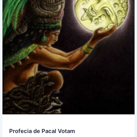
Profecia de Pacal Votam