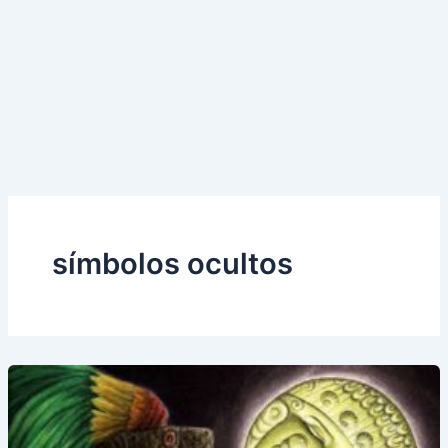
símbolos ocultos