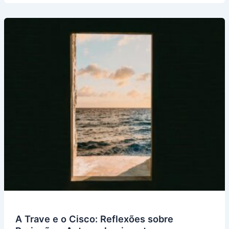
A Trave e o Cisco: Reflexões sobre