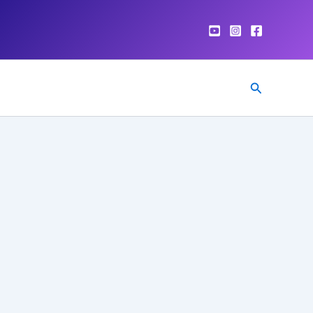
Pesquisar