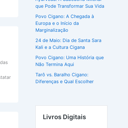
que Pode Transformar Sua Vida
Povo Cigano: A Chegada à
Europa e o Início da
Marginalização
24 de Maio: Dia de Santa Sara
Kali e a Cultura Cigana
Povo Cigano: Uma História que
 das
Não Termina Aqui
Tarô vs. Baralho Cigano:
tatar
Diferenças e Qual Escolher