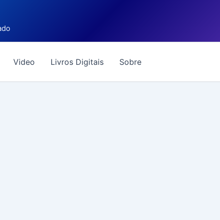
ado
Video
Livros Digitais
Sobre