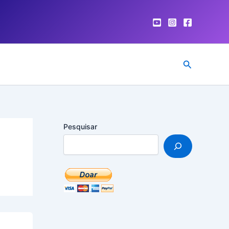
Pesquisar
Pesquisar