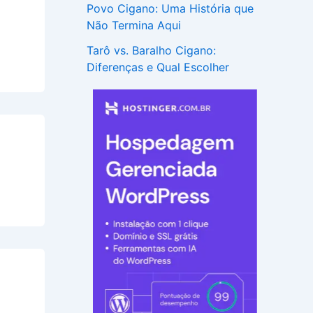
Povo Cigano: Uma História que
Não Termina Aqui
Tarô vs. Baralho Cigano:
Diferenças e Qual Escolher