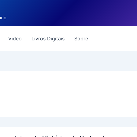
ado
Video
Livros Digitais
Sobre