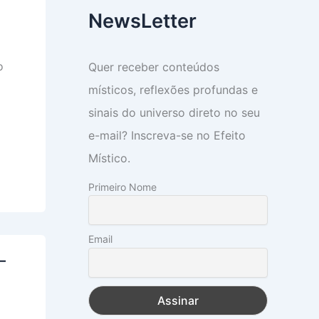
NewsLetter
o
Quer receber conteúdos
místicos, reflexões profundas e
sinais do universo direto no seu
e-mail? Inscreva-se no Efeito
Místico.
Primeiro Nome
Email
–