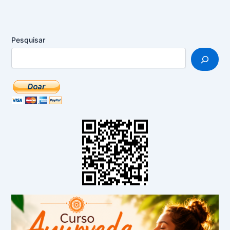
Pesquisar