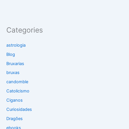
Categories
astrologia
Blog
Bruxarias
bruxas
candomble
Catolicismo
Ciganos
Curiosidades
Dragões
ebooks