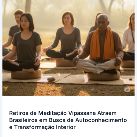
Retiros de Meditação Vipassana Atraem
Brasileiros em Busca de Autoconhecimento
e Transformação Interior