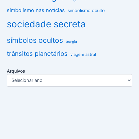
simbolismo nas notícias
simbolismo oculto
sociedade secreta
símbolos ocultos
teurgia
trânsitos planetários
viagem astral
Arquivos