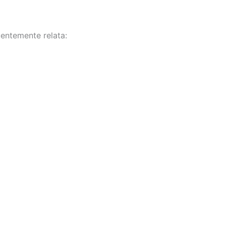
entemente relata: