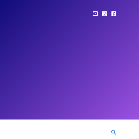
Pesquisar