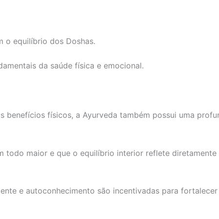
m o equilíbrio dos Doshas.
amentais da saúde física e emocional.
 benefícios físicos, a Ayurveda também possui uma profu
 todo maior e que o equilíbrio interior reflete diretamente
ente e autoconhecimento são incentivadas para fortalecer