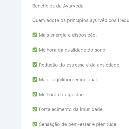
Benefícios da Ayurveda
Quem adota os princípios ayurvédicos frequ
Mais energia e disposição.
Melhora da qualidade do sono.
Redução do estresse e da ansiedade.
Maior equilíbrio emocional.
Melhora da digestão.
Fortalecimento da imunidade.
Sensação de bem-estar e plenitude.