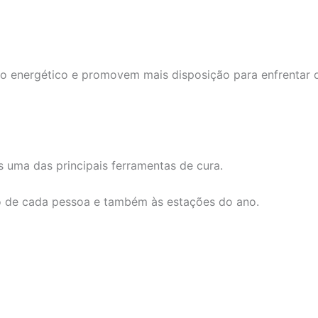
rio energético e promovem mais disposição para enfrentar 
 uma das principais ferramentas de cura.
o de cada pessoa e também às estações do ano.