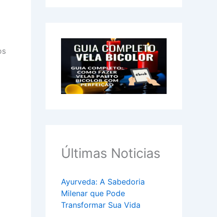
os
Últimas Noticias
Ayurveda: A Sabedoria
Milenar que Pode
Transformar Sua Vida