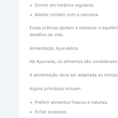
Dormir em horários regulares.
Manter contato com a natureza.
Essas práticas ajudam a restaurar o equilíb
desafios da vida.
Alimentação Ayurvédica
Na Ayurveda, os alimentos são considerados
A alimentação deve ser adaptada ao biotip
Alguns princípios incluem:
Preferir alimentos frescos e naturais.
Evitar excessos.