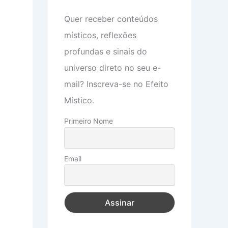
Quer receber conteúdos
místicos, reflexões
profundas e sinais do
universo direto no seu e-
mail? Inscreva-se no Efeito
Místico.
Primeiro Nome
Email