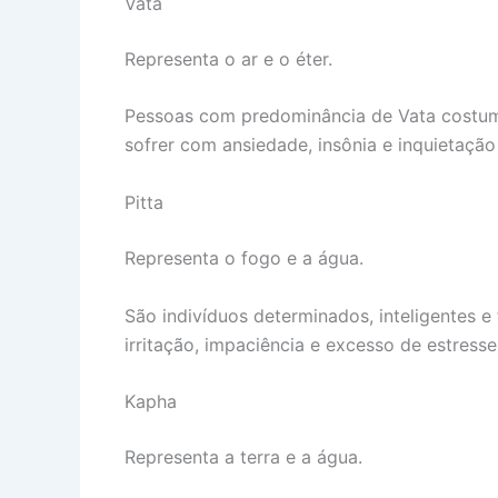
Vata
Representa o ar e o éter.
Pessoas com predominância de Vata costuma
sofrer com ansiedade, insônia e inquietação
Pitta
Representa o fogo e a água.
São indivíduos determinados, inteligentes 
irritação, impaciência e excesso de estresse
Kapha
Representa a terra e a água.