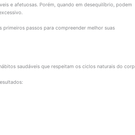
veis e afetuosas. Porém, quando em desequilíbrio, podem
excessivo.
 primeiros passos para compreender melhor suas
ábitos saudáveis que respeitam os ciclos naturais do corp
esultados: