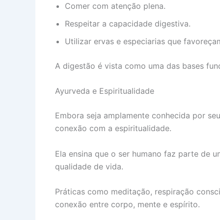
Comer com atenção plena.
Respeitar a capacidade digestiva.
Utilizar ervas e especiarias que favoreça
A digestão é vista como uma das bases fund
Ayurveda e Espiritualidade
Embora seja amplamente conhecida por seus
conexão com a espiritualidade.
Ela ensina que o ser humano faz parte de um
qualidade de vida.
Práticas como meditação, respiração consci
conexão entre corpo, mente e espírito.