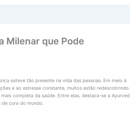
a Milenar que Pode
nunca esteve tão presente na vida das pessoas. Em meio à
ações e ao estresse constante, muitos estão redescobrindo
 mais completa da saúde. Entre elas, destaca-se a Ayurved
s de cura do mundo.