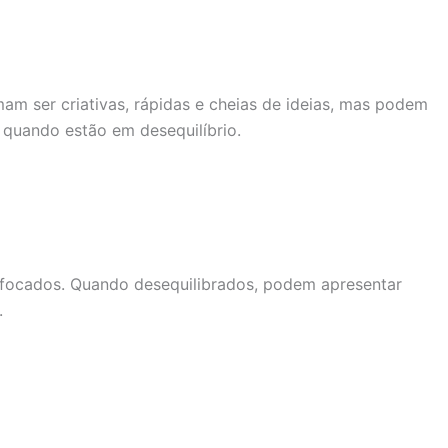
m ser criativas, rápidas e cheias de ideias, mas podem
 quando estão em desequilíbrio.
e focados. Quando desequilibrados, podem apresentar
.