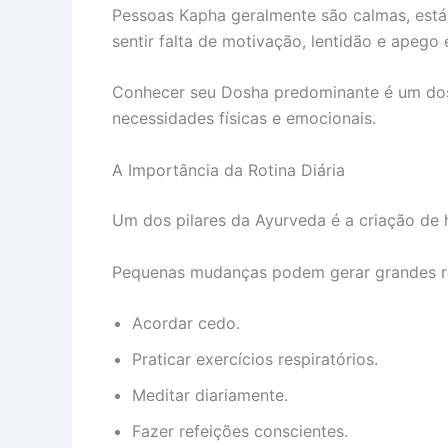
Pessoas Kapha geralmente são calmas, está
sentir falta de motivação, lentidão e apego 
Conhecer seu Dosha predominante é um dos
necessidades físicas e emocionais.
A Importância da Rotina Diária
Um dos pilares da Ayurveda é a criação de h
Pequenas mudanças podem gerar grandes r
Acordar cedo.
Praticar exercícios respiratórios.
Meditar diariamente.
Fazer refeições conscientes.