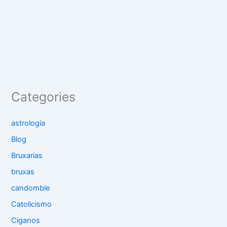
Categories
astrologia
Blog
Bruxarias
bruxas
candomble
Catolicismo
Ciganos