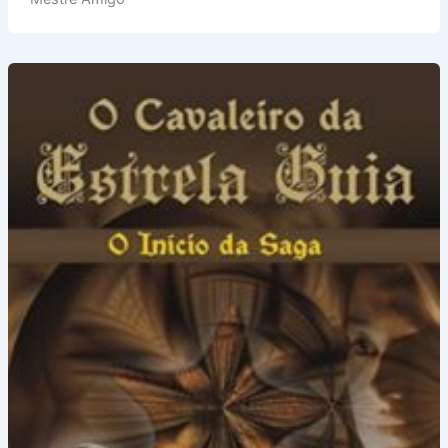
Pereira
Franco