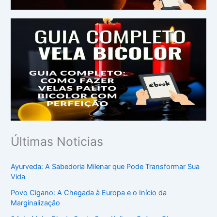
Últimas Noticias
Ayurveda: A Sabedoria Milenar que Pode Transformar Sua
Vida
Povo Cigano: A Chegada à Europa e o Início da
Marginalização