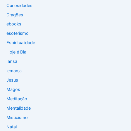
Curiosidades
Dragões
ebooks
esoterismo
Espiritualidade
Hoje é Dia
Iansa
iemanja
Jesus
Magos
Meditação
Mentalidade
Misticismo
Natal