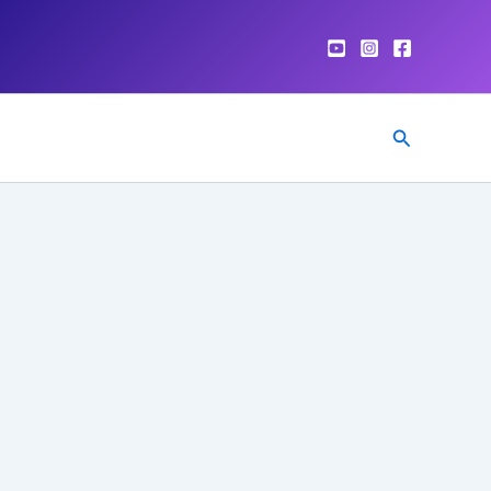
Pesquisar