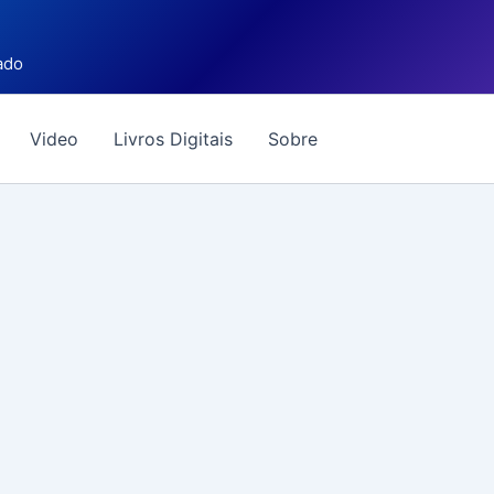
ado
Video
Livros Digitais
Sobre