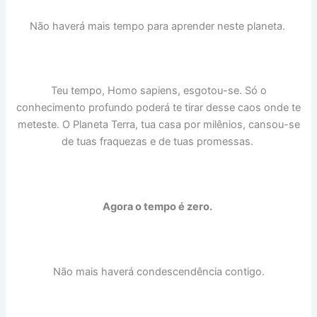
Não haverá mais tempo para aprender neste planeta.
Teu tempo, Homo sapiens, esgotou-se. Só o
conhecimento profundo poderá te tirar desse caos onde te
meteste. O Planeta Terra, tua casa por milênios, cansou-se
de tuas fraquezas e de tuas promessas.
Agora o tempo é zero.
Não mais haverá condescendência contigo.