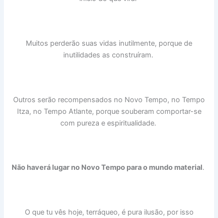
Muitos perderão suas vidas inutilmente, porque de
inutilidades as construíram.
Outros serão recompensados no Novo Tempo, no Tempo
Itza, no Tempo Atlante, porque souberam comportar-se
com pureza e espiritualidade.
Não haverá lugar no Novo Tempo para o mundo material
.
O que tu vês hoje, terráqueo, é pura ilusão, por isso