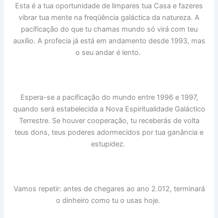
Esta é a tua oportunidade de limpares tua Casa e fazeres
vibrar tua mente na freqüência galáctica da natureza. A
pacificação do que tu chamas mundo só virá com teu
auxílio. A profecia já está em andamento desde 1993, mas
o seu andar é lento.
Espera-se a pacificação do mundo entre 1996 e 1997,
quando será estabelecida a Nova Espiritualidade Galáctico
Terrestre. Se houver cooperação, tu receberás de volta
teus dons, teus poderes adormecidos por tua ganância e
estupidez.
Vamos repetir: antes de chegares ao ano 2.012, terminará
o dinheiro como tu o usas hoje.