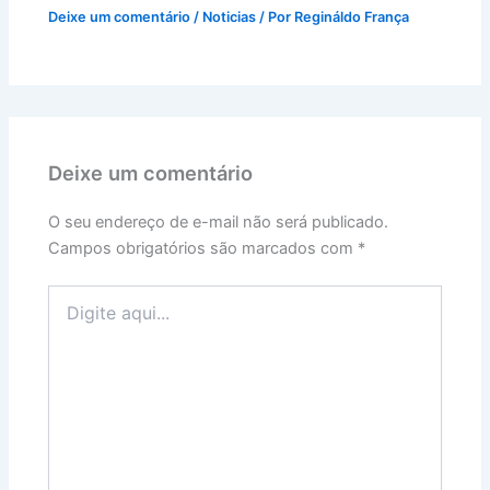
Deixe um comentário
/
Noticias
/ Por
Regináldo França
Deixe um comentário
O seu endereço de e-mail não será publicado.
Campos obrigatórios são marcados com
*
Digite
aqui...