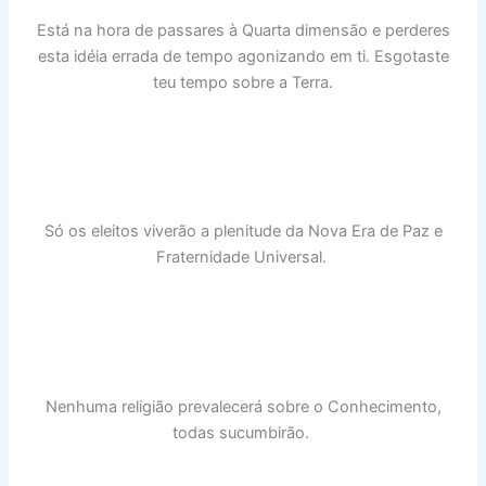
Está na hora de passares à Quarta dimensão e perderes
esta idéia errada de tempo agonizando em ti. Esgotaste
teu tempo sobre a Terra.
Só os eleitos viverão a plenitude da Nova Era de Paz e
Fraternidade Universal.
Nenhuma religião prevalecerá sobre o Conhecimento,
todas sucumbirão.