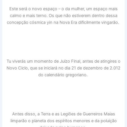
Este será o novo espaço – o da mulher, um espaço mais
calmo e mais terno. Os que não estiverem dentro dessa
concepção cósmica yin na Nova Era dificilmente vingarão.
Tu viverás um momento de Juízo Final, antes de atingires o
Novo Ciclo, que se iniciará no dia 21 de dezembro de 2.012
do calendário gregoriano.
Antes disso, a Terra e as Legiões de Guerreiros Maias
limparão o planeta dos espíritos menores e da poluição