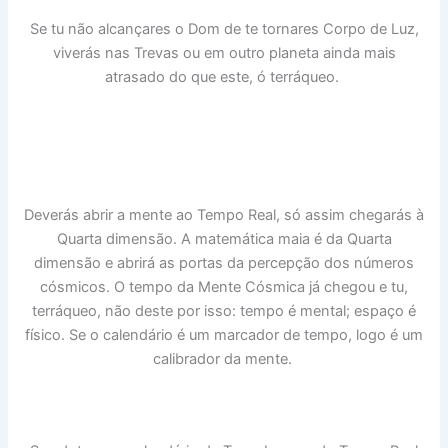
Se tu não alcançares o Dom de te tornares Corpo de Luz,
viverás nas Trevas ou em outro planeta ainda mais
atrasado do que este, ó terráqueo.
Deverás abrir a mente ao Tempo Real, só assim chegarás à
Quarta dimensão. A matemática maia é da Quarta
dimensão e abrirá as portas da percepção dos números
cósmicos. O tempo da Mente Cósmica já chegou e tu,
terráqueo, não deste por isso: tempo é mental; espaço é
físico. Se o calendário é um marcador de tempo, logo é um
calibrador da mente.