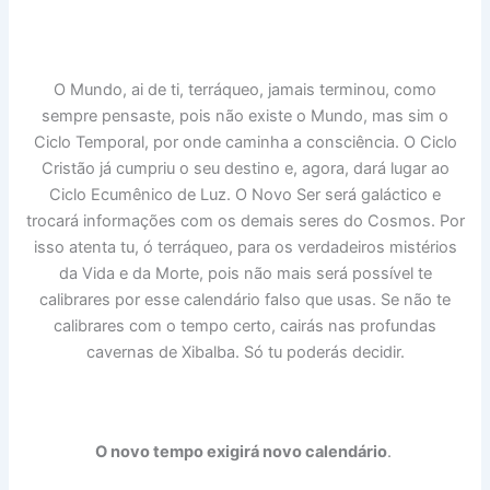
O Mundo, ai de ti, terráqueo, jamais terminou, como
sempre pensaste, pois não existe o Mundo, mas sim o
Ciclo Temporal, por onde caminha a consciência. O Ciclo
Cristão já cumpriu o seu destino e, agora, dará lugar ao
Ciclo Ecumênico de Luz. O Novo Ser será galáctico e
trocará informações com os demais seres do Cosmos. Por
isso atenta tu, ó terráqueo, para os verdadeiros mistérios
da Vida e da Morte, pois não mais será possível te
calibrares por esse calendário falso que usas. Se não te
calibrares com o tempo certo, cairás nas profundas
cavernas de Xibalba. Só tu poderás decidir.
O novo tempo exigirá novo calendário
.