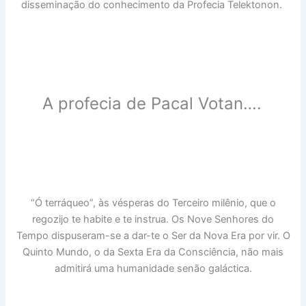
disseminação do conhecimento da Profecia Telektonon.
A profecia de Pacal Votan….
“Ó terráqueo”, às vésperas do Terceiro milênio, que o
regozijo te habite e te instrua. Os Nove Senhores do
Tempo dispuseram-se a dar-te o Ser da Nova Era por vir. O
Quinto Mundo, o da Sexta Era da Consciência, não mais
admitirá uma humanidade senão galáctica.