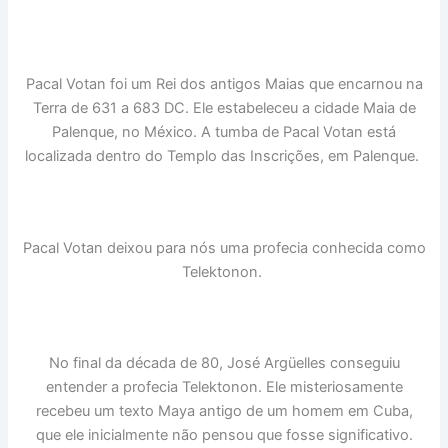
Pacal Votan foi um Rei dos antigos Maias que encarnou na
Terra de 631 a 683 DC. Ele estabeleceu a cidade Maia de
Palenque, no México. A tumba de Pacal Votan está
localizada dentro do Templo das Inscrições, em Palenque.
Pacal Votan deixou para nós uma profecia conhecida como
Telektonon.
No final da década de 80, José Argüelles conseguiu
entender a profecia Telektonon. Ele misteriosamente
recebeu um texto Maya antigo de um homem em Cuba,
que ele inicialmente não pensou que fosse significativo.