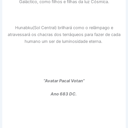
Galáctico, como filhos e filhas da luz Cósmica.
Hunabku(Sol Central) brilhará como o relâmpago e
atravessará os chacras dos terráqueos para fazer de cada
humano um ser de luminosidade eterna.
“Avatar Pacal Votan”
Ano 683 DC.