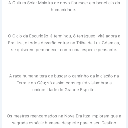
A Cultura Solar Maia irá de novo florescer em benefício da
humanidade.
O Ciclo da Escuridão já terminou, ó terráqueo, virá agora a
Era Itza, e todos deverão entrar na Trilha da Luz Cósmica,
se quiserem permanecer como uma espécie pensante.
A raça humana terá de buscar o caminho da iniciação na
Terra e no Céu; só assim conseguirá vislumbrar a
luminosidade do Grande Espírito.
Os mestres reencarnados na Nova Era Itza imploram que a
sagrada espécie humana desperte para o seu Destino