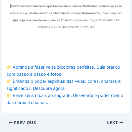
(
Devemos levar em conta que foi escrita a mais de 1500 anos, e muita coisa foi
alterado e ajustado conforme a humidade cresce interiormente, mas tudo é um
ajuste para o bem do ser humano)
Postado originalmente por SEMEADOR DE
ESTRELAS no SEMEADOR DE ESTRELAS
Aprenda a fazer velas bicolores perfeitas. Guia prático
com passo a passo e fotos.
Entenda o poder espiritual das velas: cores, chamas e
significados. Descubra agora.
Eleve seus rituais ao sagrado. Desvende o poder divino
das cores e chamas.
PREVIOUS
NEXT