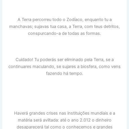
A Terra percorreu todo o Zodíaco, enquanto tu a
manchavas; sujavas tua casa, a Terra, com teus detritos,
conspurcando-a de todas as formas.
Cuidado! Tu poderás ser eliminado pela Terra, se a
continuares maculando, se sujares a biosfera, como vens
fazendo há tempo.
Haverá grandes crises nas instituições mundiais e a
matéria será aviltada: até o ano 2.012 o dinheiro
desaparecerá tal como o conhecemos e grandes