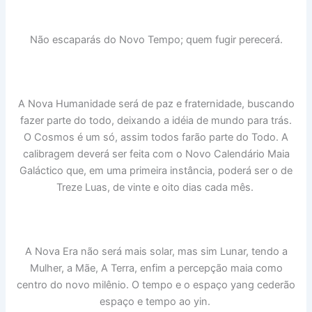
Não escaparás do Novo Tempo; quem fugir perecerá.
A Nova Humanidade será de paz e fraternidade, buscando
fazer parte do todo, deixando a idéia de mundo para trás.
O Cosmos é um só, assim todos farão parte do Todo. A
calibragem deverá ser feita com o Novo Calendário Maia
Galáctico que, em uma primeira instância, poderá ser o de
Treze Luas, de vinte e oito dias cada mês.
A Nova Era não será mais solar, mas sim Lunar, tendo a
Mulher, a Mãe, A Terra, enfim a percepção maia como
centro do novo milênio. O tempo e o espaço yang cederão
espaço e tempo ao yin.