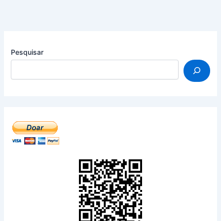
Pesquisar