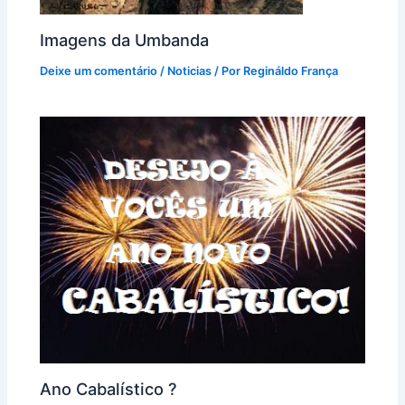
Imagens da Umbanda
Deixe um comentário
/
Noticias
/ Por
Regináldo França
Ano Cabalístico ?