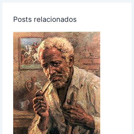
Posts relacionados