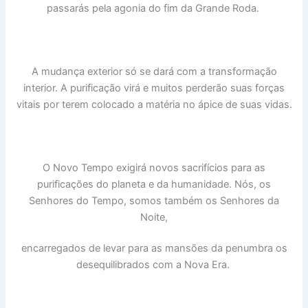
passarás pela agonia do fim da Grande Roda.
A mudança exterior só se dará com a transformação
interior. A purificação virá e muitos perderão suas forças
vitais por terem colocado a matéria no ápice de suas vidas.
O Novo Tempo exigirá novos sacrifícios para as
purificações do planeta e da humanidade. Nós, os
Senhores do Tempo, somos também os Senhores da
Noite,
encarregados de levar para as mansões da penumbra os
desequilibrados com a Nova Era.