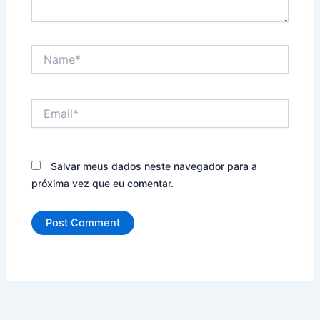
Name*
Email*
Salvar meus dados neste navegador para a
próxima vez que eu comentar.