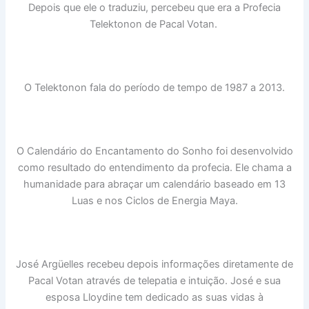
Depois que ele o traduziu, percebeu que era a Profecia
Telektonon de Pacal Votan.
O Telektonon fala do período de tempo de 1987 a 2013.
O Calendário do Encantamento do Sonho foi desenvolvido
como resultado do entendimento da profecia. Ele chama a
humanidade para abraçar um calendário baseado em 13
Luas e nos Ciclos de Energia Maya.
José Argüelles recebeu depois informações diretamente de
Pacal Votan através de telepatia e intuição. José e sua
esposa Lloydine tem dedicado as suas vidas à