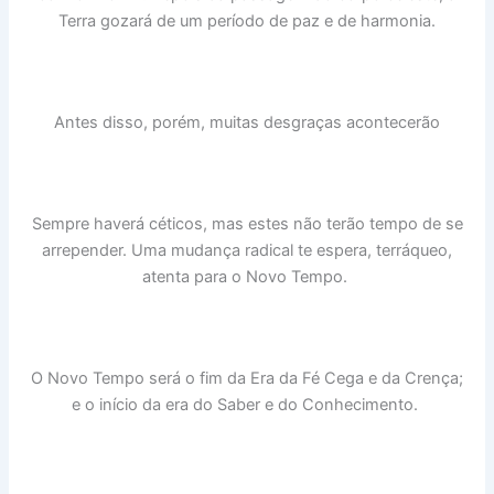
Terra gozará de um período de paz e de harmonia.
Antes disso, porém, muitas desgraças acontecerão
Sempre haverá céticos, mas estes não terão tempo de se
arrepender. Uma mudança radical te espera, terráqueo,
atenta para o Novo Tempo.
O Novo Tempo será o fim da Era da Fé Cega e da Crença;
e o início da era do Saber e do Conhecimento.