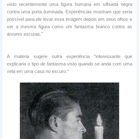
visto recentemente uma figura humana em silhueta negra
contra uma porta iluminada. Experiências mostram que seria
possível para ele levar essa imagem depois em seus olhos e
ver a mesma figura como um fantasma branco contra as
árvores escuras.”
A matéria sugere outra experiência “interessante que
explicaria o tipo de fantasma visto quando se anda com uma
vela em uma casa no escuro.”