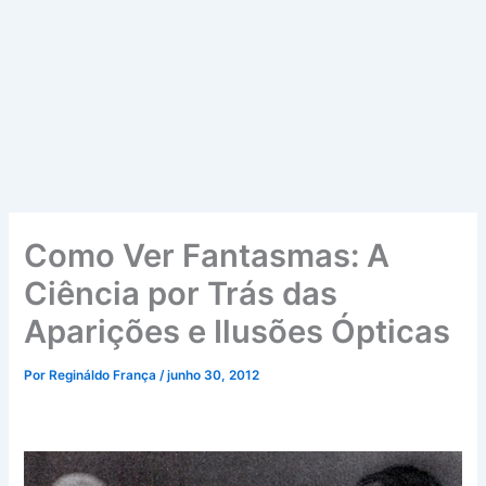
Como Ver Fantasmas: A
Ciência por Trás das
Aparições e Ilusões Ópticas
Por
Regináldo França
/
junho 30, 2012