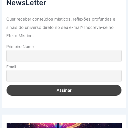
NewsLetter
Quer receber conteúdos místicos, reflexões profundas e
sinais do universo direto no seu e-mail? Inscreva-se no
Efeito Místico.
Primeiro Nome
Email