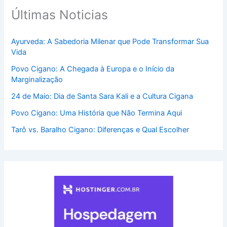
Últimas Noticias
Ayurveda: A Sabedoria Milenar que Pode Transformar Sua
Vida
Povo Cigano: A Chegada à Europa e o Início da
Marginalização
24 de Maio: Dia de Santa Sara Kali e a Cultura Cigana
Povo Cigano: Uma História que Não Termina Aqui
Tarô vs. Baralho Cigano: Diferenças e Qual Escolher