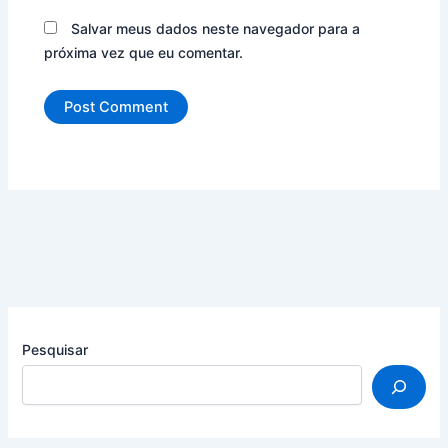
Salvar meus dados neste navegador para a
próxima vez que eu comentar.
Pesquisar