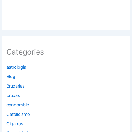
Categories
astrologia
Blog
Bruxarias
bruxas
candomble
Catolicismo
Ciganos