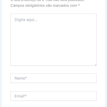
Campos obrigatórios são marcados com
*
Digite
aqui...
Name*
Email*