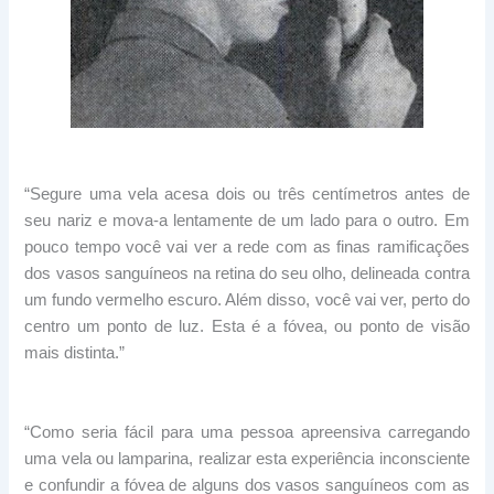
“Segure uma vela acesa dois ou três centímetros antes de
seu nariz e mova-a lentamente de um lado para o outro. Em
pouco tempo você vai ver a rede com as finas ramificações
dos vasos sanguíneos na retina do seu olho, delineada contra
um fundo vermelho escuro. Além disso, você vai ver, perto do
centro um ponto de luz. Esta é a fóvea, ou ponto de visão
mais distinta.”
“Como seria fácil para uma pessoa apreensiva carregando
uma vela ou lamparina, realizar esta experiência inconsciente
e confundir a fóvea de alguns dos vasos sanguíneos com as