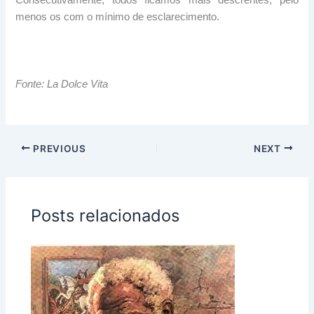
menos os com o mínimo de esclarecimento.
Fonte: La Dolce Vita
PREVIOUS
NEXT
Posts relacionados