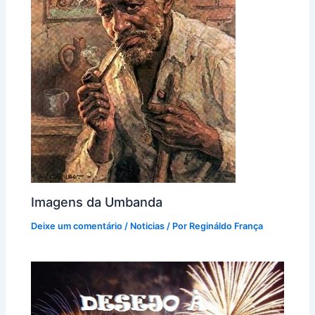
Imagens da Umbanda
Deixe um comentário
/
Noticias
/ Por
Regináldo França